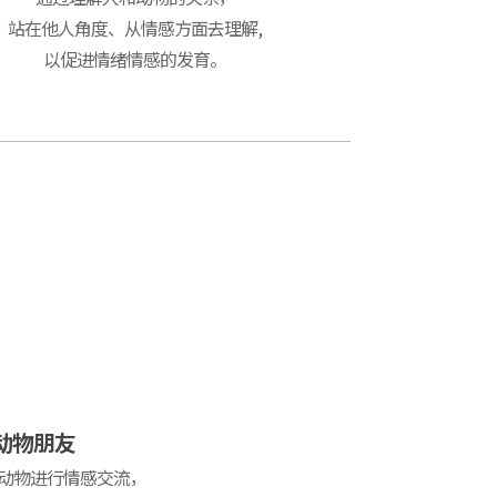
站在他人角度、从情感方面去理解,
以促进情绪情感的发育。
动物朋友
与动物进行情感交流，