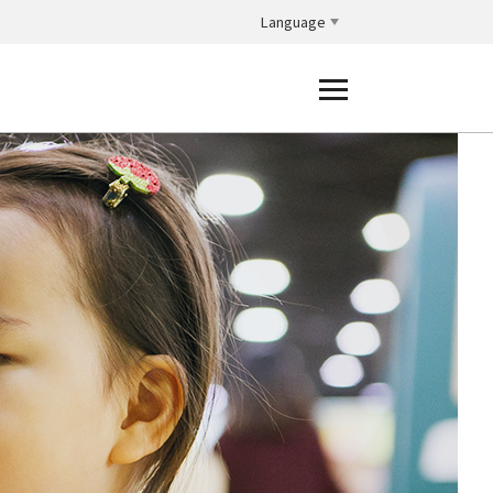
Language