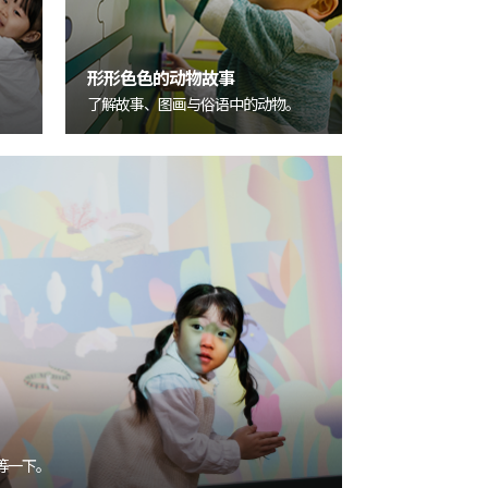
形形色色的动物故事
了解故事、图画与俗语中的动物。
等一下。