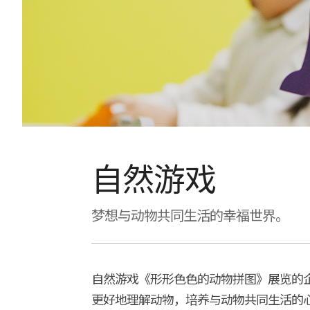
自然游戏
梦想与动物共同生活的幸福世界。
自然游戏《形形色色的动物拼图》展览的
更好地理解动物，培养与动物共同生活的