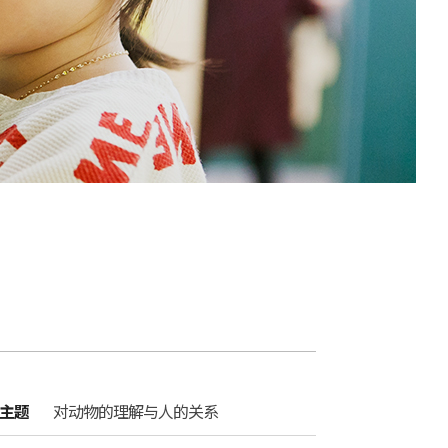
主题
对动物的理解与人的关系