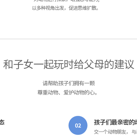
以多种视角出发，促进思维扩散。
和子女一起玩时给父母的建议
请帮助孩子们拥有一颗
尊重动物、爱护动物的心。
态
孩子们最亲密的
02
交一个动物朋友， 