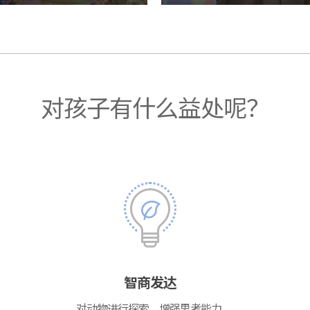
对孩子有什么益处呢？
智商发达
对动物进行探索，增强思考能力,