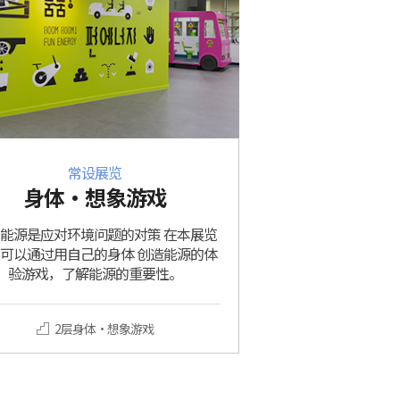
常设展览
身体·想象游戏
能源是应对环境问题的对策 在本展览
可以通过用自己的身体 创造能源的体
验游戏，了解能源的重要性。
2层身体·想象游戏