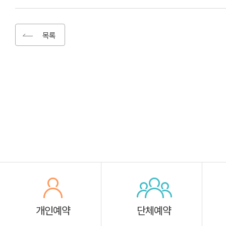
목록
개인예약
단체예약