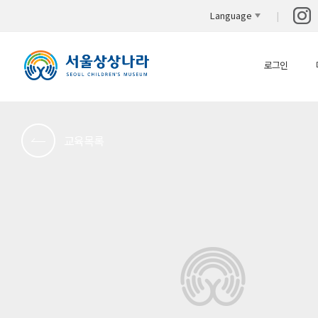
Language
로그인
교육목록