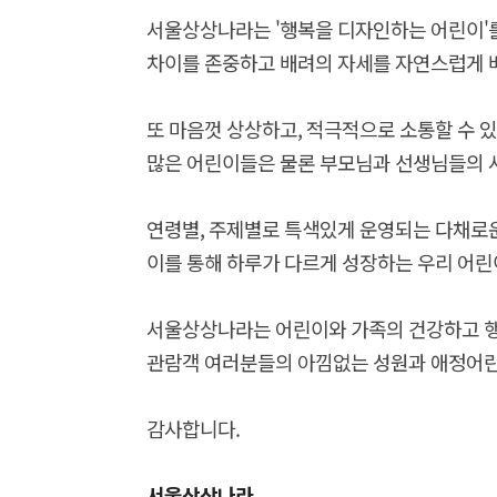
서울상상나라는 '행복을 디자인하는 어린이'
차이를 존중하고 배려의 자세를 자연스럽게 배
또 마음껏 상상하고, 적극적으로 소통할 수 
많은 어린이들은 물론 부모님과 선생님들의 
연령별, 주제별로 특색있게 운영되는 다채로
이를 통해 하루가 다르게 성장하는 우리 어린
서울상상나라는 어린이와 가족의 건강하고 행
관람객 여러분들의 아낌없는 성원과 애정어린
감사합니다.
서울상상나라