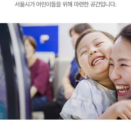
서울시가 어린이들을 위해 마련한 공간입니다.