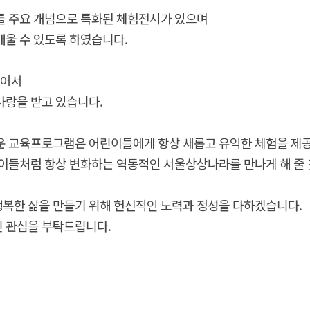
를 주요 개념으로 특화된 체험전시가 있으며
울 수 있도록 하였습니다.
있어서
사랑을 받고 있습니다.
운 교육프로그램은 어린이들에게 항상 새롭고 유익한 체험을 제공
이들처럼 항상 변화하는 역동적인 서울상상나라를 만나게 해 줄 
복한 삶을 만들기 위해 헌신적인 노력과 정성을 다하겠습니다.
 관심을 부탁드립니다.