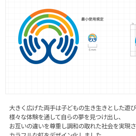
大きく広げた両手は子どもの生き生きとした遊び
様々な体験を通して自らの夢を見つけ出し、
お互いの違いを尊重し調和の取れた社会を実現さ
カラフルな虹をデザイン化しました。