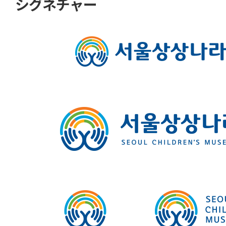
シグネチャー