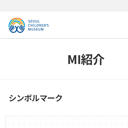
MI紹介
シンボルマーク