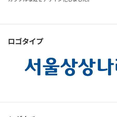
ロゴタイプ