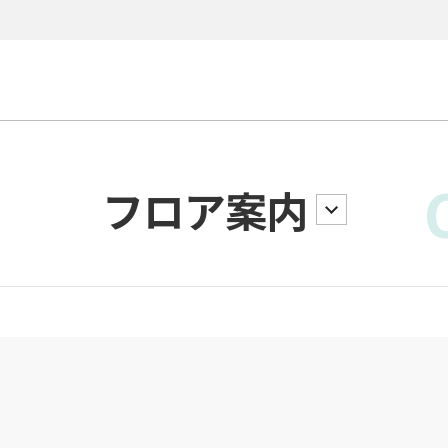
フロア案内