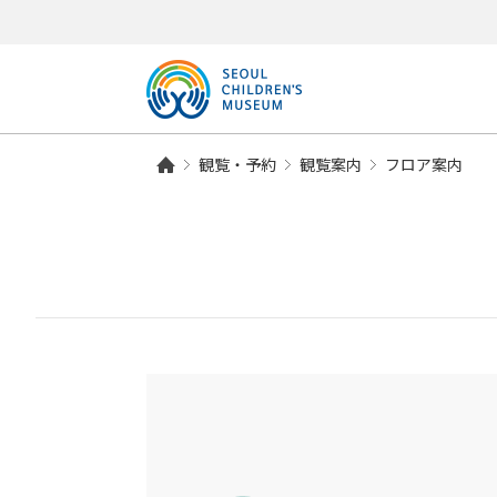
観覧・予約
観覧案内
フロア案内