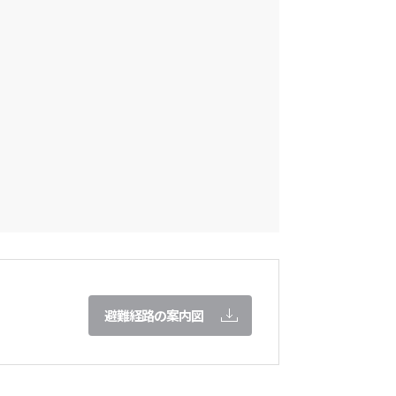
避難経路の案内図