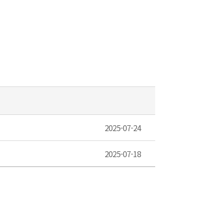
2025-07-24
2025-07-18