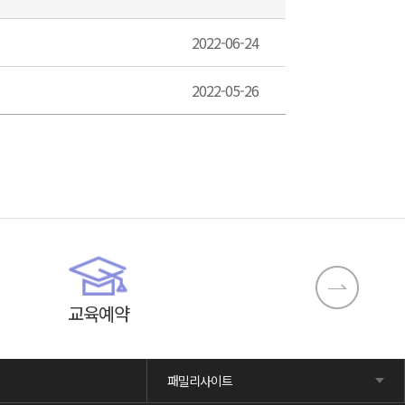
2022-06-24
2022-05-26
교육예약
패밀리사이트