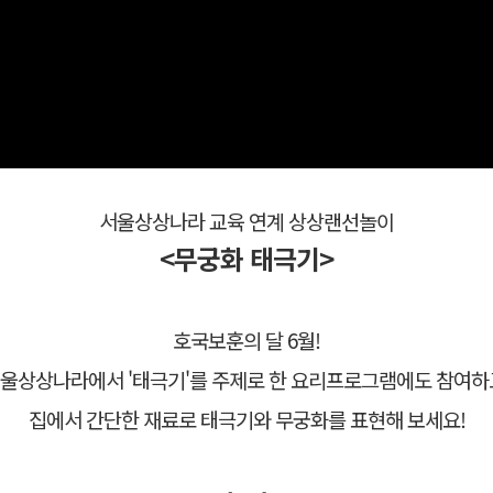
서울상상나라 교육 연계 상상랜선놀이
<무궁화 태극기>
호국보훈의 달 6월!
울상상나라에서 '태극기'를 주제로 한 요리프로그램에도 참여하
집에서 간단한 재료로 태극기와 무궁화를 표현해 보세요!