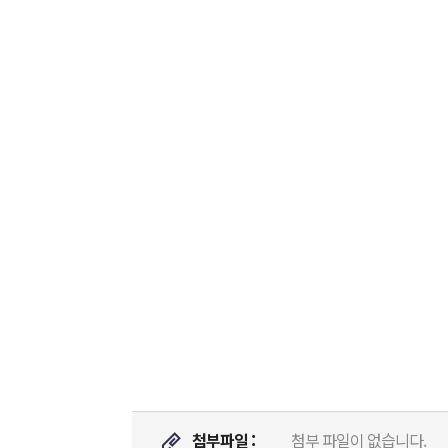
첨부파일 :
첨부 파일이 없습니다.