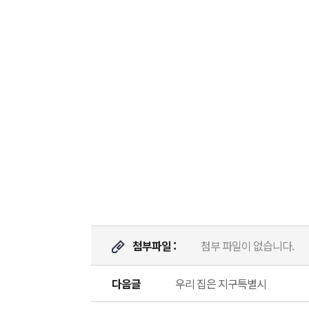
첨부파일 :
첨부 파일이 없습니다.
다음글
우리 집은 지구특별시