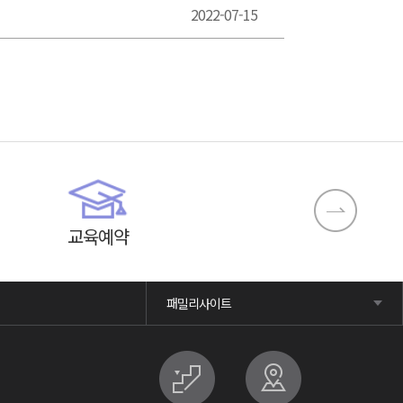
2022-07-15
교육예약
패밀리사이트