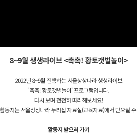
8~9월 생생라이브 <촉촉! 황토갯벌놀이>
2022년 8~9월 진행하는 서울상상나라 생생라이브
'촉촉! 황토갯벌놀이' 프로그램입니다.
다시 보며 천천히 따라해보세요!
활동지는 서울상상나라 누리집 자료실(교육자료)에서 받으실 수
활동지 받으러 가기