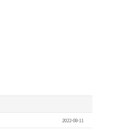
2022-08-11