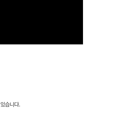
 있습니다.