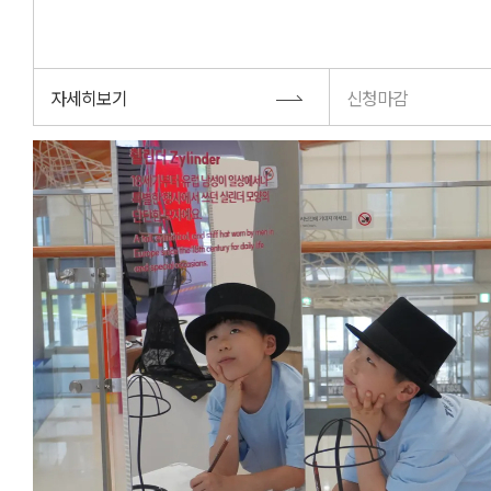
자세히보기
신청마감