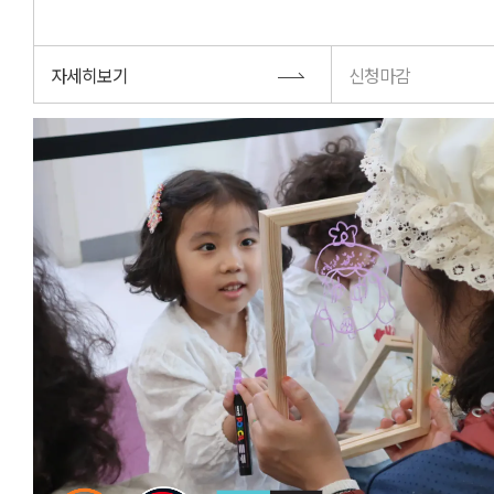
자세히보기
신청마감