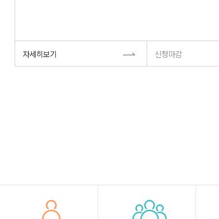
자세히보기
신청마감