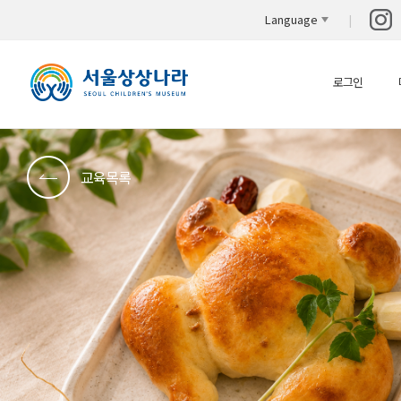
Language
로그인
교육목록