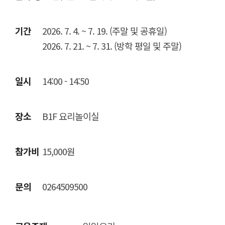
기간
2026. 7. 4. ~ 7. 19. (주말 및 공휴일)
2026. 7. 21. ~ 7. 31. (방학 평일 및 주말)
일시
14:00 - 14:50
장소
B1F 요리놀이실
참가비
15,000원
문의
0264509500